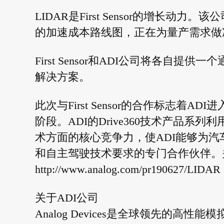
LIDAR是First Sensor的增长
的加速成本路线图，正在为量产需求做
First Sensor和ADI公司将各
解决方案。
此次与First Sensor的合作标志着A
阶段。ADI的Drive360技术产品系列
术方面的核心竞争力，使ADI能够为
和自主驾驶技术要求的专门合作伙伴。关于
http://www.analog.com/pr190627/LIDAR
关于ADI公司
Analog Devices是全球领先的