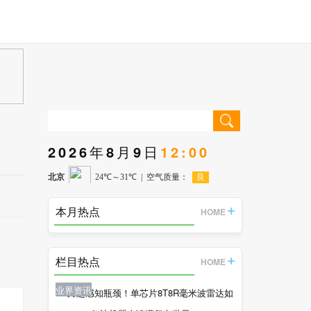
2026年8月9日
12:00
本月热点
HOME
栏目热点
HOME
业界资讯