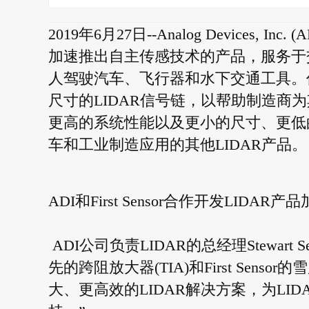
2019年6月27日--Analog Devices, I
加速推出自主传感技术的产品，服务于
人驾驶汽车、飞行器和水下交通工具。作为合
尺寸的LIDAR信号链，以帮助制造商
更高的系统性能以及更小的尺寸、更低
车和工业制造应用的其他LIDAR产品。
ADI和First Sensor合作开发LID
ADI公司负责LIDAR的总经理Stewart
先的跨阻放大器(TIA)和First Sen
大、更高效的LIDAR解决方案，为L