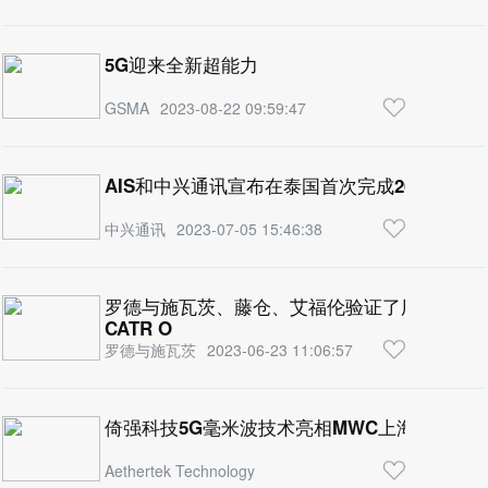
5G迎来全新超能力
GSMA
2023-08-22 09:59:47
AIS和中兴通讯宣布在泰国首次完成26GHz的5
中兴通讯
2023-07-05 15:46:38
罗德与施瓦茨、藤仓、艾福伦验证了用于5G毫
CATR O
罗德与施瓦茨
2023-06-23 11:06:57
倚强科技5G毫米波技术亮相MWC上海 掀起技
Aethertek Technology