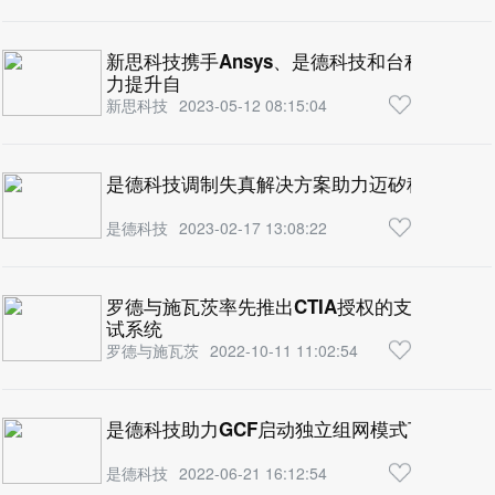
2023-06-19 15:56:26
新思科技携手Ansys、是德科技和台积公司推
力提升自
新思科技
2023-05-12 08:15:04
是德科技调制失真解决方案助力迈矽科（ MIS
是德科技
2023-02-17 13:08:22
罗德与施瓦茨率先推出CTIA授权的支持多到达角
试系统
罗德与施瓦茨
2022-10-11 11:02:54
是德科技助力GCF启动独立组网模式下的5G毫
是德科技
2022-06-21 16:12:54