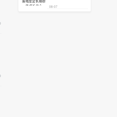
08-07