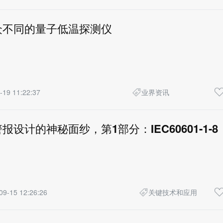
众不同的量子低温探测仪
-19 11:22:37
业界资讯
设计的神秘面纱，第1部分：IEC60601-1-8
09-15 12:26:26
关键技术和应用