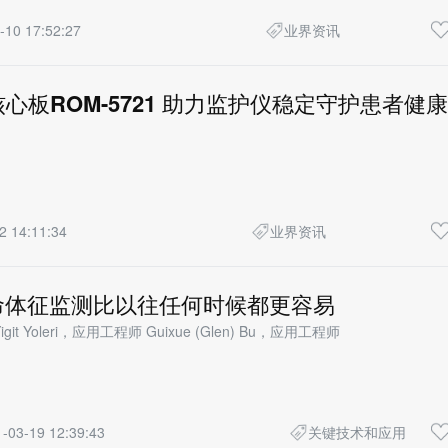
-10 17:52:27
业界资讯
核心板ROM-5721 助力监护仪稳定守护患者健康
2 14:11:34
业界资讯
命体征监测比以往任何时候都更容易
git Yoleri，应用工程师 Guixue (Glen) Bu，应用工程师
-03-19 12:39:43
关键技术和应用