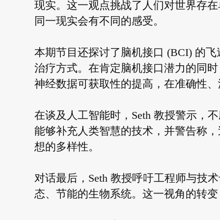
现实。这一观点挑战了人们对世界存在
同一现实会有不同的感受。
本期节目还探讨了脑机接口 (BCI) 
治疗方式。在肯定脑机接口潜力的同时，
神经数据可获取性的提高，在准确性、
在谈及人工智能时，Seth 教授警示
能够补充人类智慧的技术，并警告称，
想的多样性。
对话最后，Seth 教授呼吁工程师与
态、节能的生物系统。这一视角的转变