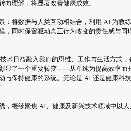
转向理解，将显著改善健康成效。
：将数据与人类互动相结合，利用 AI 为教
模，同时保留驱动真正行为改变的责任感与同
表示：“随着技术日益融入我们的思维、工作与生活方式，
彰显了一个重要转变——从单纯为提高效率而
与保持健康的系统。无论是 AI 还是健康科
”
线，继续聚焦 AI、健康及新兴技术领域中以人