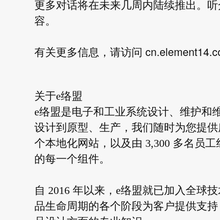
更多对话将在未来几周内陆续推出。听众可以
容。
cn.element14.c
有关更多信息，请访问
关于e络盟
e络盟是电子和工业系统设计、维护和
设计到原型、生产，我们随时为您提供所
个本地化网站，以及由 3,300 多名
的每一个组件。
自 2016 年以来，e络盟就已加入
品生命周期的各个阶段为客户提供支持