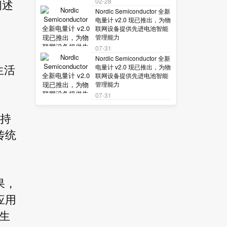
02-28
阐述
Nordic Semiconductor 全新
电量计 v2.0 现已推出，为物
联网设备提供先进电池智能
管理能力
07-31
Nordic Semiconductor 全新
电量计 v2.0 现已推出，为物
生活
联网设备提供先进电池智能
管理能力
07-31
成持
传统
果，
应用
生