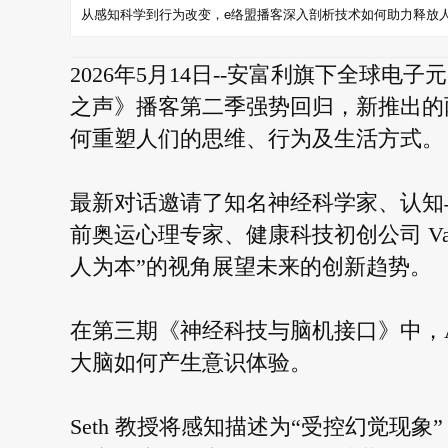
从感知科学到行为改变，e络盟播客深入剖析技术如何助力释放
2026年5月14日--安富利旗下全球
之声》播客第二季强势回归，新推出的
何重塑人们的思维、行为及生活方式。
最新对话邀请了知名神经科学家、认知与计
前奥运心理专家、健康科技初创公司 Validi
人为本”的视角展望未来的创新趋势。
在第三期《神经科技与脑机接口》中，An
大脑如何产生意识体验。
Seth 教授将感知描述为“受控幻觉