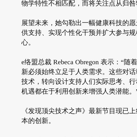
物学特性不相匹配，而将关注点从归咎
展望未来，她勾勒出一幅健康科技的愿景
供支持、实现个性化干预并扩大参与规
心。
e络盟总裁 Rebeca Obregon 
新必须始终立足于人类需求。这些对话
技术，转向设计支持人们实际思考、行动
机遇都在于利用创新来增强人类潜能。
《发现顶尖技术之声》最新节目现已上
本的创新。