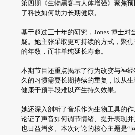
第四期《生物黑客与人体增强》聚焦预防性健
了科技如何助力长期健康。
基于超过三十年的研究，Jones 博士
疑。她主张采取更可持续的方式，聚焦
的年数，而非单纯延长寿命。
本期节目还重点揭示了行为改变与神经科
久的习惯需要长期持续的重复，以从生
健康干预手段难以产生持久效果。
她还深入剖析了音乐作为生物工具的作
论证了声音如何调节情绪、提升表现并
也日益增多。本次讨论的核心主题是“同理