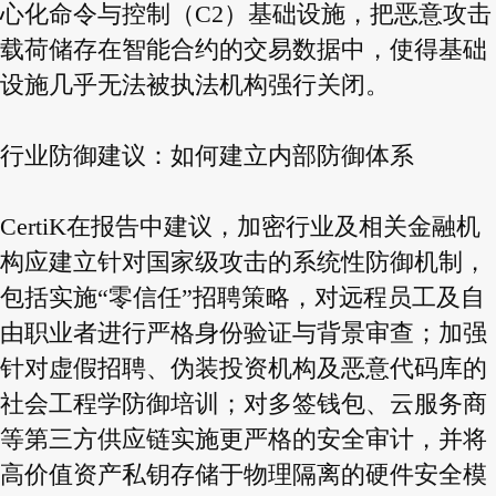
心化命令与控制（C2）基础设施，把恶意攻击
载荷储存在智能合约的交易数据中，使得基础
设施几乎无法被执法机构强行关闭。
行业防御建议：如何建立内部防御体系
CertiK在报告中建议，加密行业及相关金融机
构应建立针对国家级攻击的系统性防御机制，
包括实施“零信任”招聘策略，对远程员工及自
由职业者进行严格身份验证与背景审查；加强
针对虚假招聘、伪装投资机构及恶意代码库的
社会工程学防御培训；对多签钱包、云服务商
等第三方供应链实施更严格的安全审计，并将
高价值资产私钥存储于物理隔离的硬件安全模