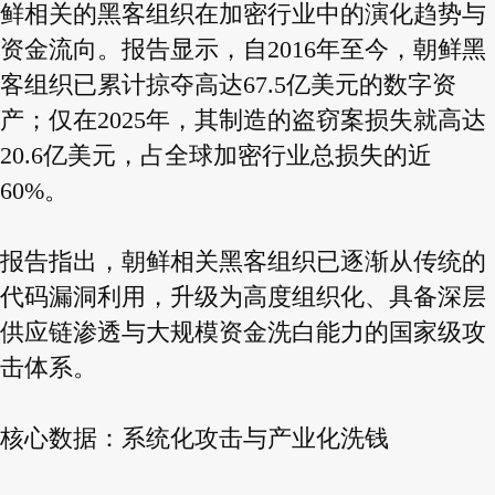
鲜相关的黑客组织在加密行业中的演化趋势与
资金流向。报告显示，自2016年至今，朝鲜黑
客组织已累计掠夺高达67.5亿美元的数字资
产；仅在2025年，其制造的盗窃案损失就高达
20.6亿美元，占全球加密行业总损失的近
60%。
报告指出，朝鲜相关黑客组织已逐渐从传统的
代码漏洞利用，升级为高度组织化、具备深层
供应链渗透与大规模资金洗白能力的国家级攻
击体系。
核心数据：系统化攻击与产业化洗钱