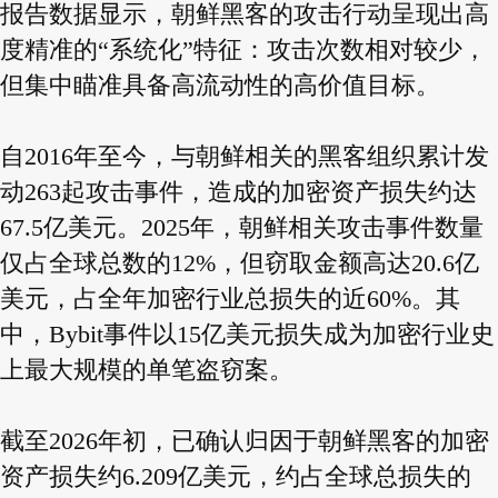
报告数据显示，朝鲜黑客的攻击行动呈现出高
度精准的“系统化”特征：攻击次数相对较少，
但集中瞄准具备高流动性的高价值目标。
自2016年至今，与朝鲜相关的黑客组织累计发
动263起攻击事件，造成的加密资产损失约达
67.5亿美元。2025年，朝鲜相关攻击事件数量
仅占全球总数的12%，但窃取金额高达20.6亿
美元，占全年加密行业总损失的近60%。其
中，Bybit事件以15亿美元损失成为加密行业史
上最大规模的单笔盗窃案。
截至2026年初，已确认归因于朝鲜黑客的加密
资产损失约6.209亿美元，约占全球总损失的