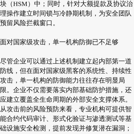
块（HSM）中；同时，针对大额提款及协议治
理操作建立时间锁与冷静期机制，为安全团队
预留风险拦截窗口。
面对国家级攻击，单一机构防御已不足够
尽管企业可以通过上述机制建立起内部第一道
防线，但在面对国家级黑客的系统性、持续性
攻击，单一机构的防御能力往往存在明显局
限。企业不仅需要落实内部基础防护措施，还
应建立覆盖全生命周期的外部安全支撑体系。
从攻击前的风险预防来看，专业机构可提供智
能合约代码审计、形式化验证与渗透测试等基
础设施安全检测，提前发现并修复潜在漏洞；