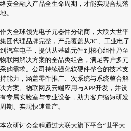
络安全融入产品全生命周期，才能实现合规落
地。
作为全球领先电子元器件分销商，大联大世平
集团代理品牌完整，产品覆盖从3C、工业电子
到汽车电子，提供从基础元件到核心组件乃至
物联网解决方案的全品类组合，满足客户多元
采购需求。公司持续强化软硬件整合的技术支
持能力，涵盖零件推广、次系统与系统整合解
决方案、物联网及云端应用与APP开发，并设
有专属实验室与专业设备，助力客户缩短研发
周期、实现快速量产。
本次研讨会全程通过大联大旗下平台“世平大