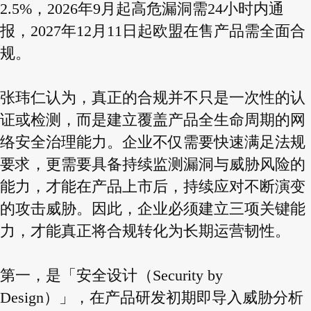
2.5%，2026年9月起高危漏洞需24小时内通
报，2027年12月11日起欧盟在售产品需全面合
规。
张玮仁认为，真正的合规并不只是一次性的认
证或检测，而是建立覆盖产品全生命周期的网
络安全治理能力。企业不仅需要快速满足法规
要求，更需要具备持续监测漏洞与威胁风险的
能力，才能在产品上市后，持续应对不断演变
的攻击威胁。因此，企业必须建立三项关键能
力，才能真正将合规转化为长期运营韧性。
第一，是「安全设计（Security by
Design）」，在产品研发初期即导入威胁分析