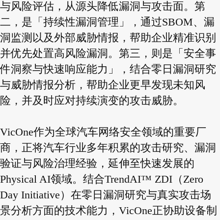
与风险评估，从源头降低漏洞与攻击面。第
二，是「持续性漏洞管理」，通过SBOM、漏
洞监测以及外部威胁情报，帮助企业精准识别
并优先处置高风险漏洞。第三，则是「安全事
件洞察与快速响应能力」，结合零日漏洞研究
与威胁情报分析，帮助企业更早发现未知风
险，并及时应对持续演变的攻击威胁。
VicOne作为全球汽车网络安全领域的重要厂
商，正将汽车行业多年积累的攻击研究、漏洞
验证与风险治理经验，延伸至快速发展的
Physical AI领域。结合TrendAI™ ZDI（Zero
Day Initiative）在零日漏洞研究与真实攻击场
景分析方面的技术能力，VicOne正协助设备制