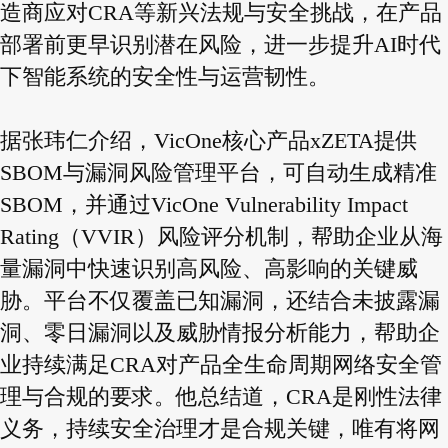
造商应对CRA等新兴法规与安全挑战，在产品
部署前更早识别潜在风险，进一步提升AI时代
下智能系统的安全性与运营韧性。
据张玮仁介绍，VicOne核心产品xZETA提供
SBOM与漏洞风险管理平台，可自动生成精准
SBOM，并通过VicOne Vulnerability Impact
Rating（VVIR）风险评分机制，帮助企业从海
量漏洞中快速识别高风险、高影响的关键威
胁。平台不仅覆盖已知漏洞，还结合未披露漏
洞、零日漏洞以及威胁情报分析能力，帮助企
业持续满足CRA对产品全生命周期网络安全管
理与合规的要求。他总结道，CRA是刚性法律
义务，持续安全治理才是合规关键，唯有将网