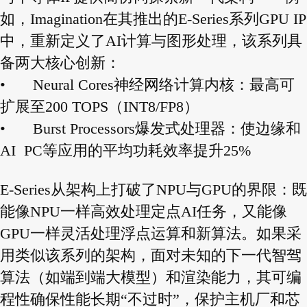
如，Imagination在其推出的E-Series系列GPU IP
中，重新定义了AI计算与图形处理，该系列具
备两大核心创新：
•
Neural Cores神经网络计算内核：最高可
扩展至200 TOPS（INT8/FP8）
•
Burst Processors爆发式处理器：使边缘和
AI PC等应用的平均功耗效率提升25%
E-Series从架构上打破了NPU与GPU的界限：既
能像NPU一样高效处理定点AI任务，又能像
GPU一样灵活处理浮点运算和新算法。如果采
用类似该系列的架构，面对未知的下一代智驾
算法（如端到端大模型）和渲染能力，其可编
程性确保性能长期“不过时”，保护主机厂和芯