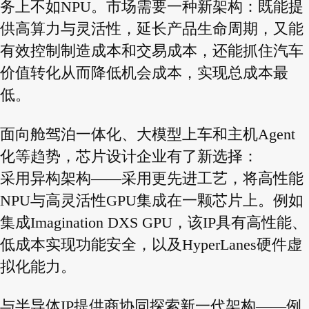
务上不如NPU。市场需要一种新架构：既能提
供高算力与灵活性，延长产品生命周期，又能
有效控制制造成本和交易成本，还能抓住汽车
价值转化从而降低机会成本，实现总成本最
低。
面向舱驾泊一体化、大模型上车和主机Agent
化等趋势，芯片设计企业有了新选择：
采用异构架构——采用更先进工艺，将高性能
NPU与高灵活性GPU集成在一颗芯片上。例如
集成Imagination DXS GPU，该IP具有高性能、
低成本实现功能安全，以及HyperLanes硬件虚
拟化能力。
与半导体IP提供商协同探索新一代架构——例