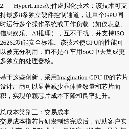
2.
HyperLanes硬件虚拟化技术：该技术可支
持最多8条独立硬件控制通道，让单个GPU同
时运行多个操作系统或工作负载（如仪表盘、
信息娱乐、AI推理），互不干扰，并支持ISO
26262功能安全标准。该技术使GPU的性能可
以被充分利用，而不是在车用SoC中去集成更
多独立的处理器核。
基于这些创新，采用Imagination GPU IP的芯片
设计厂商可以显著减少晶体管数量和芯片面
积，实现单颗芯片成本下降和良率提升。
总成本类别三：交易成本
交易成本指芯片研发制造完成后，帮助客户实