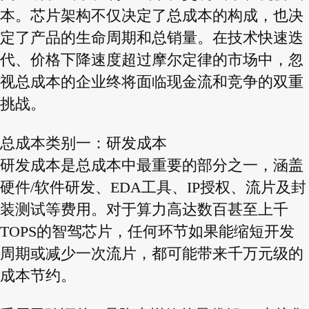
本。芯片架构不仅决定了总成本的构成，也决
定了产品的生命周期和总销量。在技术快速迭
代、价格下降速度超过摩尔定律的市场中，忽
视总成本的企业终将面临现金流和竞争的双重
挑战。
总成本类别一：研发成本
研发成本是总成本中最重要的部分之一，涵盖
硬件/软件研发、EDA工具、IP授权、流片及封
装测试等费用。对于算力高达数百甚至上千
TOPS的智驾芯片，任何环节如果能缩短开发
周期或减少一次流片，都可能带来千万元级的
成本节约。