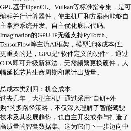
GPU基于OpenCL、Vulkan等标准指令集，是可
编程并行计算器件，使主机厂和方案商能够自
主掌控系统开发、自主优化底层代码。
Imagination的GPU IP无缝支持PyTorch、
TensorFlow等主流AI框架，模型迁移成本低。
更重要的是，GPU是“软件定义的硬件”，通过
OTA即可升级新算法，无需频繁更换硬件，大
幅延长芯片生命周期和累计出货量。
总成本类别四：机会成本
过去几年，大型主机厂通过采用“自研+外
购”的多路径策略，不仅深入理解了智能驾驶
技术及其发展趋势，也自主开发或参与打造了
高质量的智驾数据集。这为它们下一步迈向中