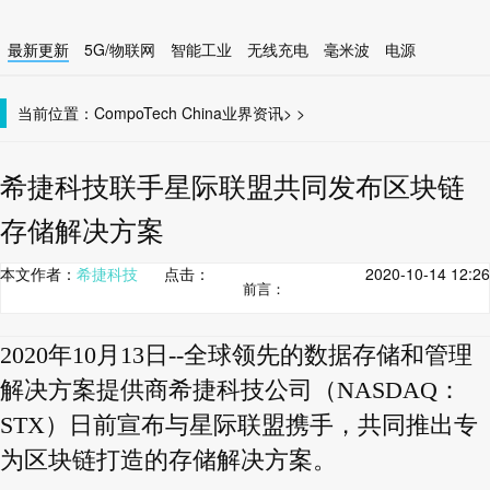
最新更新
5G/物联网
智能工业
无线充电
毫米波
电源
智能设备
无线连接
当前位置：
CompoTech China
业界资讯
>
>
希捷科技联手星际联盟共同发布区块链
存储解决方案
本文作者：
希捷科技
点击：
2020-10-14 12:26
前言：
2020年10月13日--全球领先的数据存储和管理
解决方案提供商希捷科技公司（NASDAQ：
STX）日前宣布与星际联盟携手，共同推出专
为区块链打造的存储解决方案。