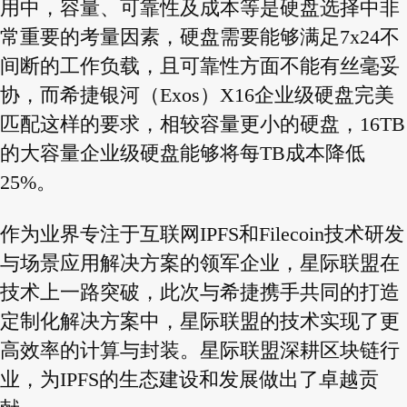
用中，容量、可靠性及成本等是硬盘选择中非
常重要的考量因素，硬盘需要能够满足7x24不
间断的工作负载，且可靠性方面不能有丝毫妥
协，而希捷银河（Exos）X16企业级硬盘完美
匹配这样的要求，相较容量更小的硬盘，16TB
的大容量企业级硬盘能够将每TB成本降低
25%。
作为业界专注于互联网IPFS和Filecoin技术研发
与场景应用解决方案的领军企业，星际联盟在
技术上一路突破，此次与希捷携手共同的打造
定制化解决方案中，星际联盟的技术实现了更
高效率的计算与封装。星际联盟深耕区块链行
业，为IPFS的生态建设和发展做出了卓越贡