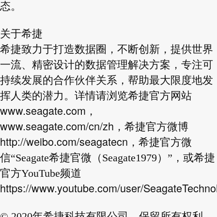
态。
关于希捷
希捷致力于打造数据圈，不断创新，提供世界
一流、精密设计的数据管理解决方案，专注可
持续发展的合作伙伴关系，帮助最大限度地发
挥人类的潜力。详情请浏览希捷官方网站
www.seagate.com
，
www.seagate.com/cn/zh
，希捷官方微博
http://weibo.com/seagatecn
，希捷官方微
信“Seagate希捷官微（Seagate1979）”，或希捷
官方YouTube频道
https://www.youtube.com/user/SeagateTechno
© 2020年希捷科技有限公司。保留所有权利。