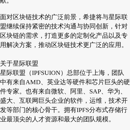
献。
面对区块链技术的广泛前景，希捷将与星际联
盟继续保持紧密的技术沟通与协同创新，针对
区块链的需求，打造更多的定制化产品以及专
用解决方案，推动区块链技术更广泛的应用。
关于星际联盟
星际联盟（IPFSUION）总部位于上海，团队
中有来自AMD、英业达等硬件和芯片巨头的硬
件专家。也有来自微软、阿里、SAP、华为、
盛大、互联网巨头企业的软件，运维，技术开
发等部门的核心骨干。拥有IPFS分布式存储行
业最顶尖的人才资源和最大的团队规模。