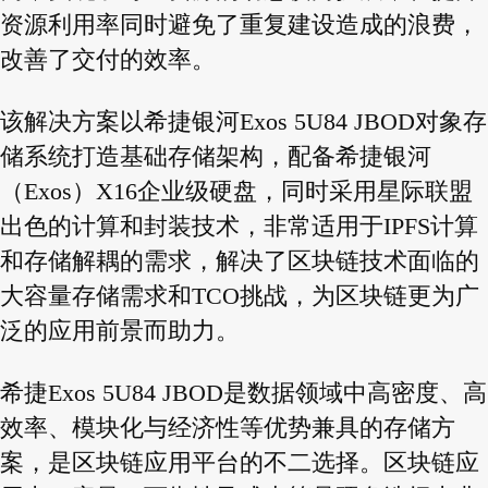
资源利用率同时避免了重复建设造成的浪费，
改善了交付的效率。
该解决方案以希捷银河Exos 5U84 JBOD对象存
储系统打造基础存储架构，配备希捷银河
（Exos）X16企业级硬盘，同时采用星际联盟
出色的计算和封装技术，非常适用于IPFS计算
和存储解耦的需求，解决了区块链技术面临的
大容量存储需求和TCO挑战，为区块链更为广
泛的应用前景而助力。
希捷Exos 5U84 JBOD是数据领域中高密度、高
效率、模块化与经济性等优势兼具的存储方
案，是区块链应用平台的不二选择。区块链应