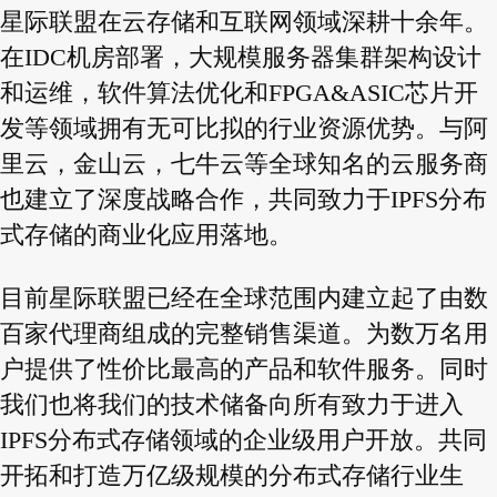
星际联盟在云存储和互联网领域深耕十余年。
在IDC机房部署，大规模服务器集群架构设计
和运维，软件算法优化和FPGA&ASIC芯片开
发等领域拥有无可比拟的行业资源优势。与阿
里云，金山云，七牛云等全球知名的云服务商
也建立了深度战略合作，共同致力于IPFS分布
式存储的商业化应用落地。
目前星际联盟已经在全球范围内建立起了由数
百家代理商组成的完整销售渠道。为数万名用
户提供了性价比最高的产品和软件服务。同时
我们也将我们的技术储备向所有致力于进入
IPFS分布式存储领域的企业级用户开放。共同
开拓和打造万亿级规模的分布式存储行业生