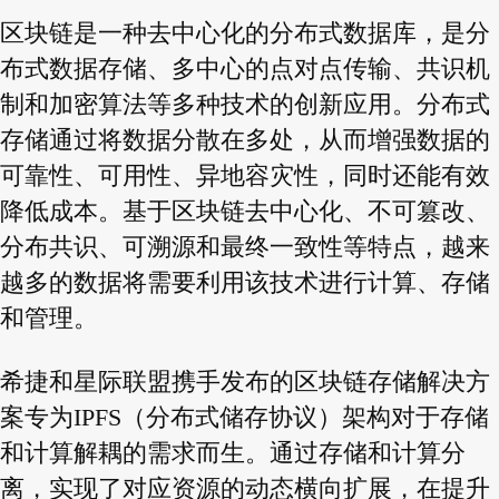
区块链是一种去中心化的分布式数据库，是分
布式数据存储、多中心的点对点传输、共识机
制和加密算法等多种技术的创新应用。分布式
存储通过将数据分散在多处，从而增强数据的
可靠性、可用性、异地容灾性，同时还能有效
降低成本。基于区块链去中心化、不可篡改、
分布共识、可溯源和最终一致性等特点，越来
越多的数据将需要利用该技术进行计算、存储
和管理。
希捷和星际联盟携手发布的区块链存储解决方
案专为IPFS（分布式储存协议）架构对于存储
和计算解耦的需求而生。通过存储和计算分
离，实现了对应资源的动态横向扩展，在提升